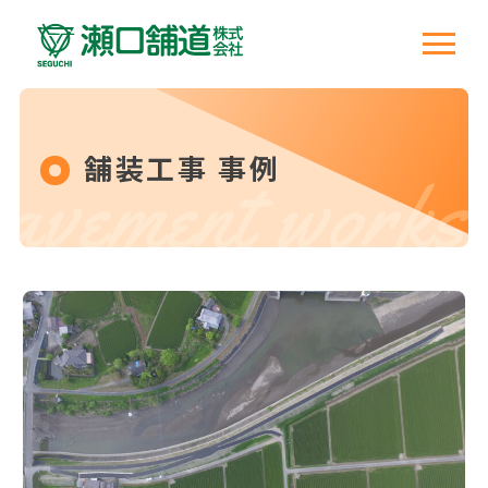
舗装工事 事例