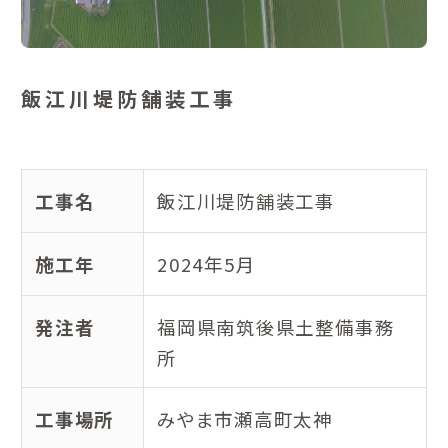
飯江川堤防舗装工事
工事名
飯江川堤防舗装工事
施工年
2024年5月
発注者
福岡県南筑後県土整備事務
所
工事場所
みやま市瀬高町太神