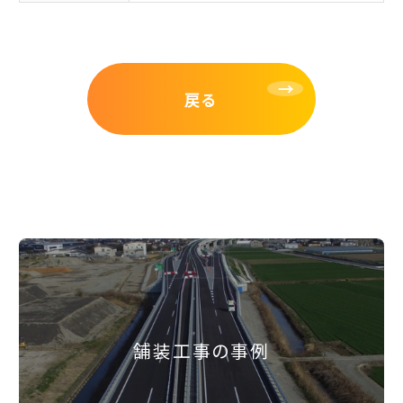
戻る
舗装工事の事例