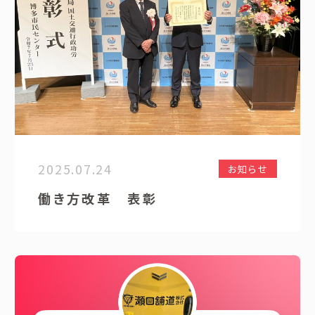
2025.07.24
お知らせ
働き方改革 表彰