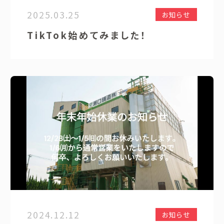
2025.03.25
お知らせ
TikTok始めてみました！
2024.12.12
お知らせ