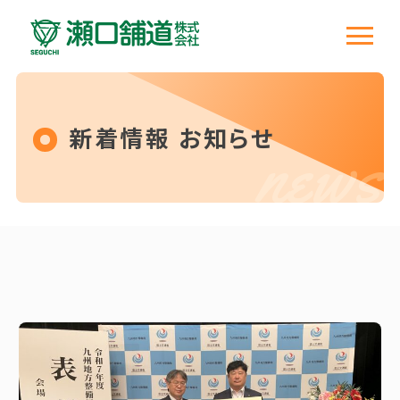
新着情報 お知らせ