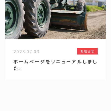
2023.07.03
お知らせ
ホームページをリニューアルしまし
た。