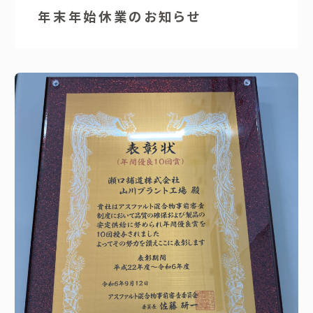
年末年始休業のお知らせ